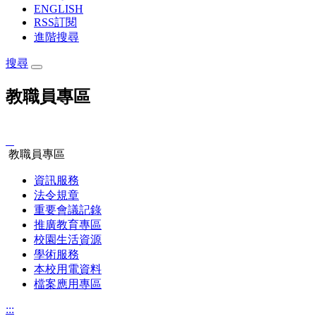
ENGLISH
RSS訂閱
進階搜尋
搜尋
教職員專區
:::
教職員專區
資訊服務
法令規章
重要會議記錄
推廣教育專區
校園生活資源
學術服務
本校用電資料
檔案應用專區
:::