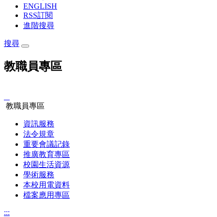
ENGLISH
RSS訂閱
進階搜尋
搜尋
教職員專區
:::
教職員專區
資訊服務
法令規章
重要會議記錄
推廣教育專區
校園生活資源
學術服務
本校用電資料
檔案應用專區
:::