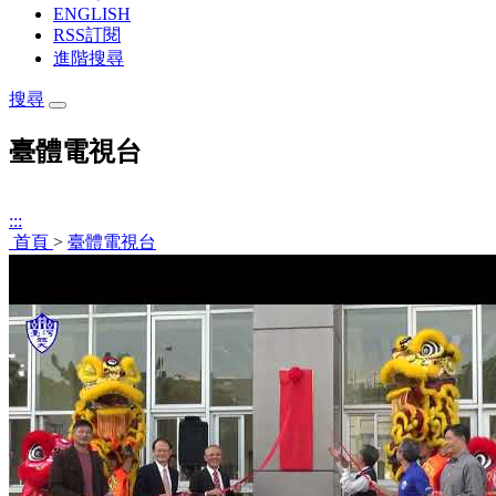
ENGLISH
RSS訂閱
進階搜尋
搜尋
臺體電視台
:::
首頁
>
臺體電視台