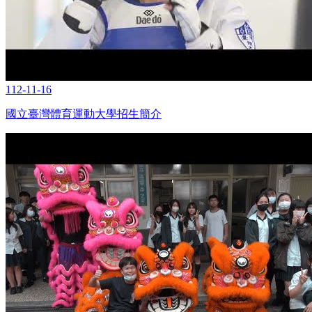
112-11-16
國立臺灣體育運動大學招生簡介