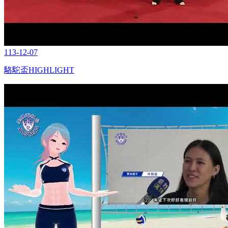
113-12-07
駱駝盃HIGHLIGHT