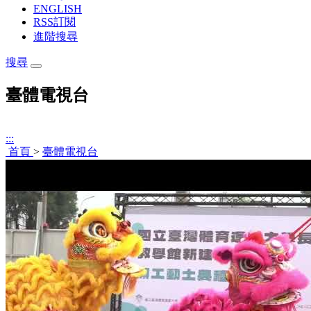
ENGLISH
RSS訂閱
進階搜尋
搜尋
臺體電視台
:::
首頁
>
臺體電視台