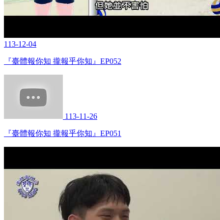
113-12-04
『臺體報你知 攏報乎你知』EP052
113-11-26
『臺體報你知 攏報乎你知』EP051