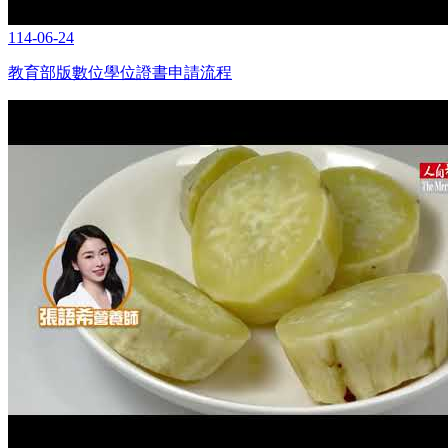
114-06-24
教育部版數位學位證書申請流程