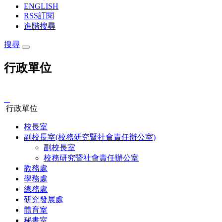
ENGLISH
RSS訂閱
進階搜尋
搜尋
行政單位
:::
行政單位
校長室
副校長室(校務研究暨社會責任辦公室)
副校長室
校務研究暨社會責任辦公室
教務處
學務處
總務處
研究發展處
體育室
秘書室