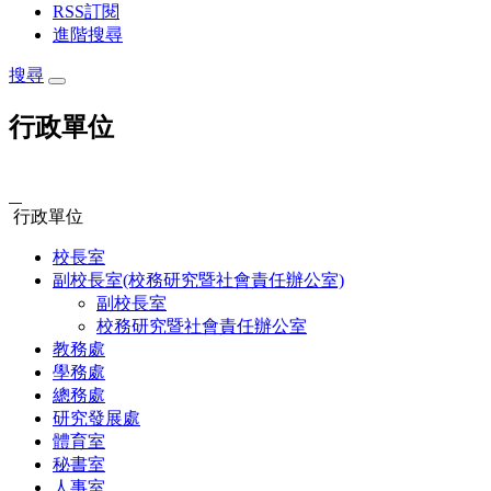
RSS訂閱
進階搜尋
搜尋
行政單位
:::
行政單位
校長室
副校長室(校務研究暨社會責任辦公室)
副校長室
校務研究暨社會責任辦公室
教務處
學務處
總務處
研究發展處
體育室
秘書室
人事室