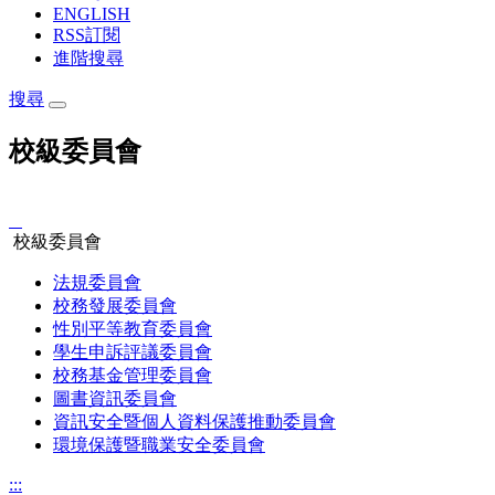
ENGLISH
RSS訂閱
進階搜尋
搜尋
校級委員會
:::
校級委員會
法規委員會
校務發展委員會
性別平等教育委員會
學生申訴評議委員會
校務基金管理委員會
圖書資訊委員會
資訊安全暨個人資料保護推動委員會
環境保護暨職業安全委員會
:::