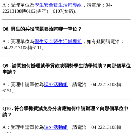
A：受理單位為
學生安全暨生活輔導組
，請電洽：04-
22213108轉6102(男宿)、6107(女宿)。
Q8. 男生的兵役問題要洽詢哪一單位？
A：受理單位為
學生安全暨生活輔導組
，如有疑問請電洽：
04-22213108轉6111。
Q9 . 請問如何辦理就學貸款或弱勢學生助學補助？向那個單位
申請？
A：受理申請單位為
課外活動組
，請電洽：04-22213108轉
6151。
Q10 . 符合學雜費減免身分者應如何申請辦理？向那個單位申
請？
A：受理申請單位為
課外活動組
，請電洽：04-22213108轉