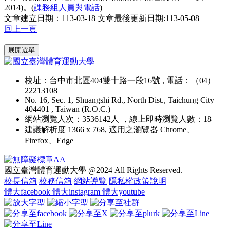
2014)。(
課務組人員與電話
)
文章建立日期：113-03-18
文章最後更新日期:113-05-08
回上一頁
:::
展開選單
校址：台中市北區404雙十路一段16號 , 電話：（04）
22213108
No. 16, Sec. 1, Shuangshi Rd., North Dist., Taichung City
404401 , Taiwan (R.O.C.)
網站瀏覽人次：3536142人 ，線上即時瀏覽人數：18
建議解析度 1366 x 768, 適用之瀏覽器 Chrome、
Firefox、Edge
國立臺灣體育運動大學 @2024 All Rights Reserved.
校長信箱
校務信箱
網站導覽
隱私權政策說明
體大facebook
體大instagram
體大youtube