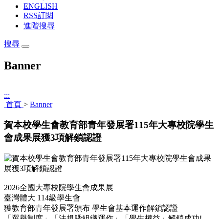
ENGLISH
RSS訂閱
進階搜尋
搜尋
Banner
:::
首頁
>
Banner
賀本校學生會教育部青年發展署115年大專校院學生
會成果展獲3項解鎖認證
2026全國大專校院學生會成果展
臺灣體大 114級學生會
獲教育部青年發展署頒布 學生會基本運作解鎖認證
「選舉制度」「法規曁組織運作」「學生權益」解鎖成功!