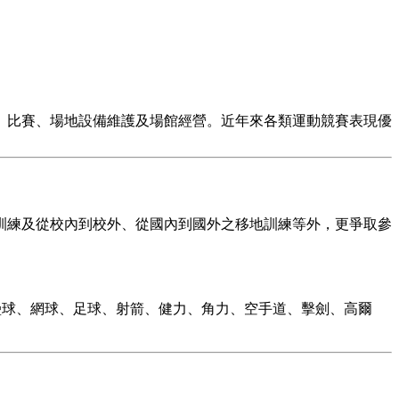
比賽、場地設備維護及場館經營。近年來各類運動競賽表現優
練及從校內到校外、從國內到國外之移地訓練等外，更爭取參
壘球、網球、足球、射箭、健力、角力、空手道、擊劍、高爾