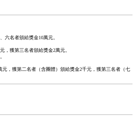
、六名者頒給獎金10萬元。
元，獲第三名者頒給獎金2萬元。
元。
萬元，獲第二名者（含團體）頒給獎金2千元，獲第三名者（七