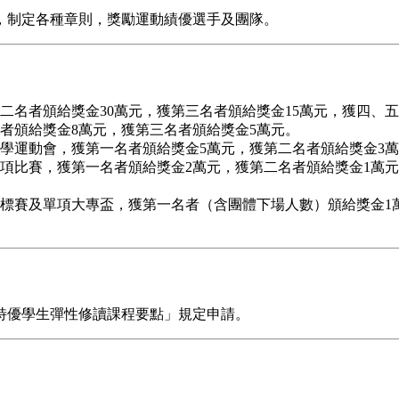
制定各種章則，獎勵運動績優選手及團隊。
二名者頒給獎金30萬元，獲第三名者頒給獎金15萬元，獲四、五
者頒給獎金8萬元，獲第三名者頒給獎金5萬元。
學運動會，獲第一名者頒給獎金5萬元，獲第二名者頒給獎金3萬
項比賽，獲第一名者頒給獎金2萬元，獲第二名者頒給獎金1萬
。
標賽及單項大專盃，獲第一名者（含團體下場人數）頒給獎金1
優學生彈性修讀課程要點」規定申請。