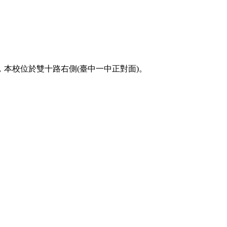
本校位於雙十路右側(臺中一中正對面)。